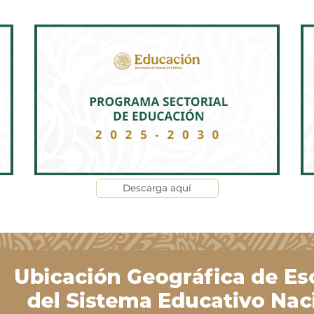
Descarga aquí