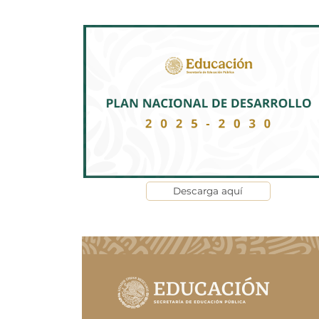
Descarga aquí