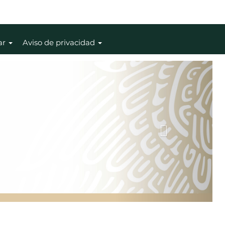
ar
Aviso de privacidad