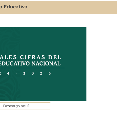
ca Educativa
Descarga aquí