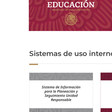
Sistemas de uso intern